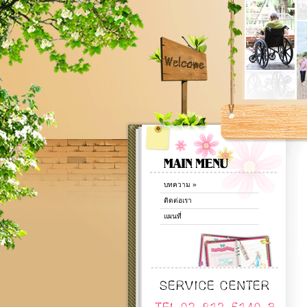
บทความ
»
ติดต่อเรา
แผนที่