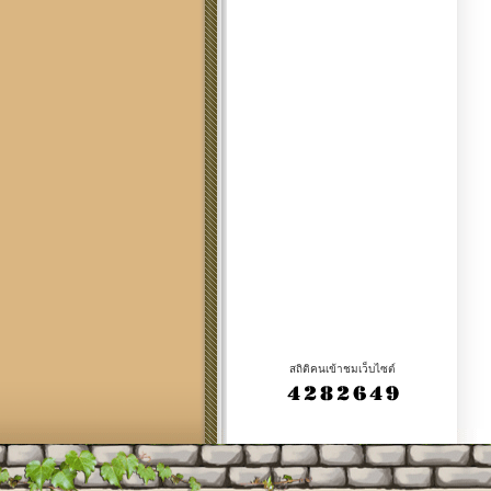
สถิติคนเข้าชมเว็บไซต์