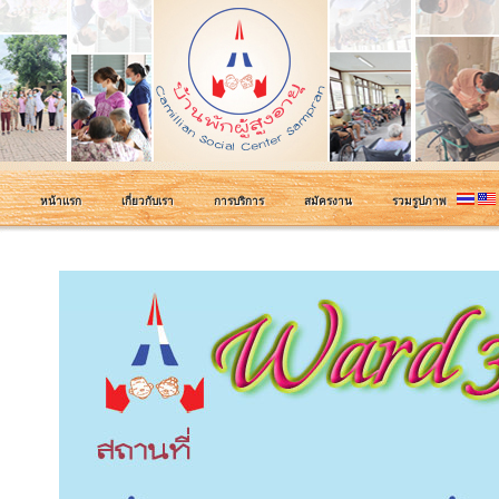
หน้าแรก
เกี่ยวกับเรา
การบริการ
สมัครงาน
รวมรูปภาพ