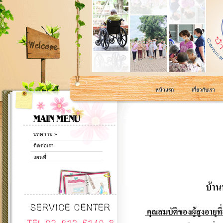
หน้าแรก
เกี่ยวกับเรา
บทความ
»
ติดต่อเรา
แผนที่