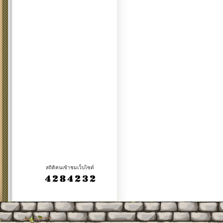
สถิติคนเข้าชมเว็บไซต์