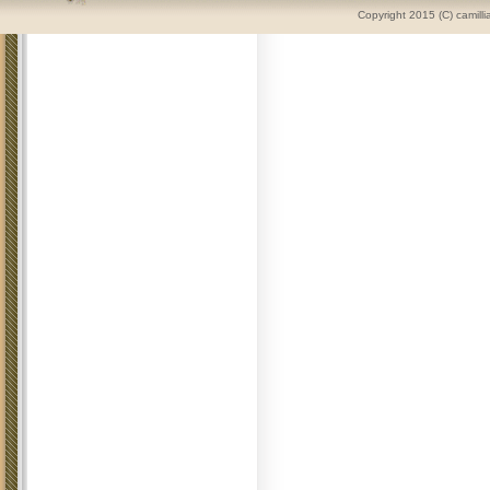
Copyright 2015 (C) camilli