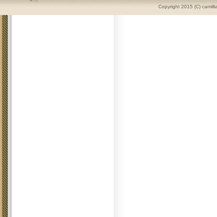
Copyright 2015 (C) camilli