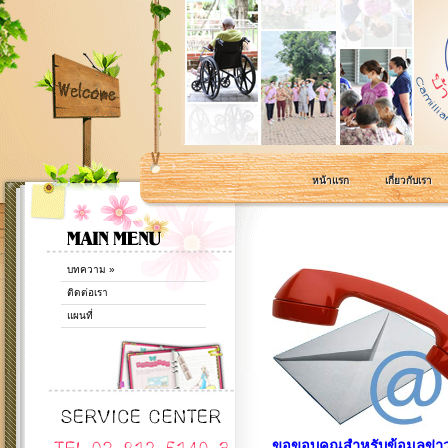
หน้าแรก
เกี่ยวกับเรา
บทความ
»
ติดต่อเรา
แผนที่
ขอขอบคุณสำหรับข้อมูลข่