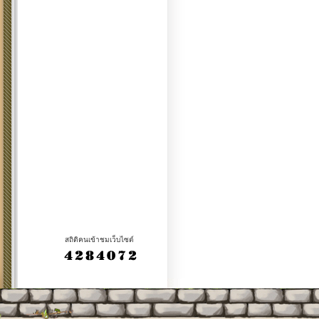
สถิติคนเข้าชมเว็บไซต์