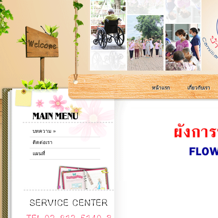
หน้าแรก
เกี่ยวกับเรา
บทความ
»
ติดต่อเรา
แผนที่