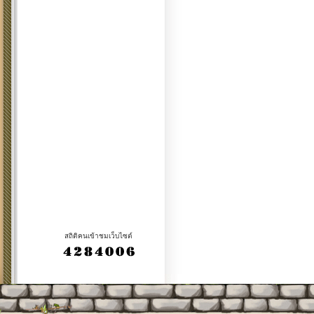
สถิติคนเข้าชมเว็บไซต์