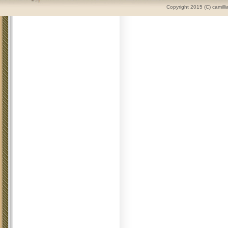
Copyright 2015 (C) camilli