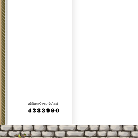
สถิติคนเข้าชมเว็บไซต์