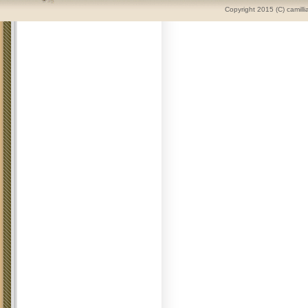
Copyright 2015 (C) camilli