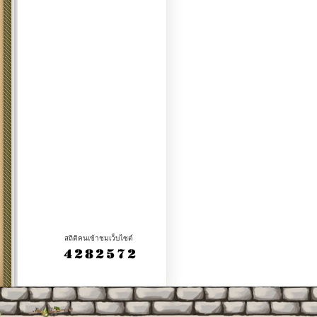
สถิติคนเข้าชมเว็บไซต์