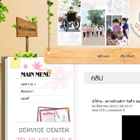
หน้าแรก
เกี่ยวกับเรา
บทความ
»
ติดต่อเรา
แผนที่
นำ้ท้วม - สภาพบ้านพักฯ วันที่ 5 
04 สิงหาคม 2012 | 09:10:17
view 370 | comments 0