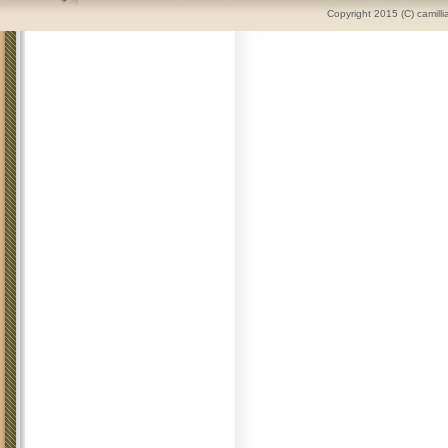
Copyright 2015 (C) camilli