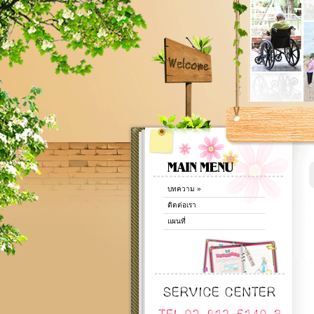
บทความ
»
ติดต่อเรา
แผนที่