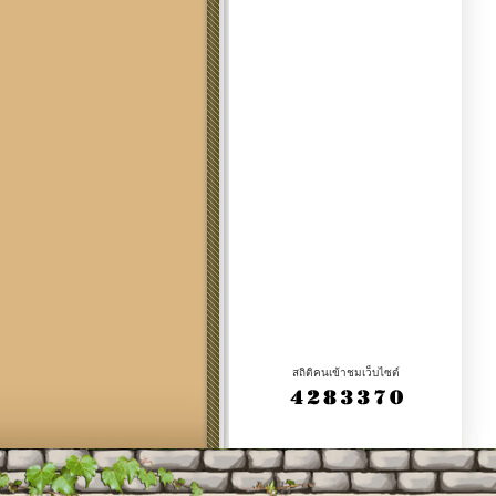
สถิติคนเข้าชมเว็บไซต์