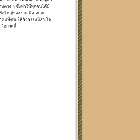
นต่าง ๆ ซึ่งทำให้ทุกคนได้มี
ัวเรือใหญ่ของงาน คือ คณะ
ที่ช่วยให้กิจกรรมนี้สำเร็จ
 โอกาสนี้