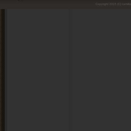
Copyright 2015 (C) camilli