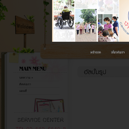
หน้าแรก
เกี่ยวกับเรา
บทความ
»
ติดต่อเรา
แผนที่