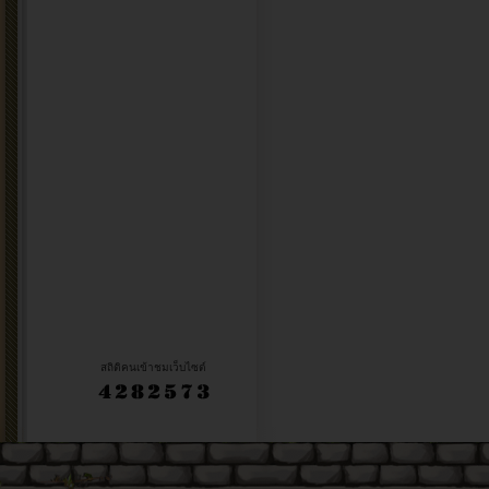
สถิติคนเข้าชมเว็บไซต์